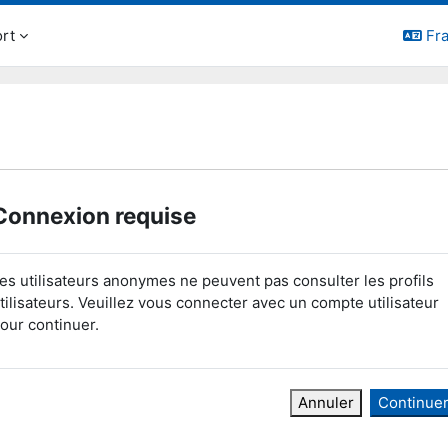
rt
Fra
Connexion requise
es utilisateurs anonymes ne peuvent pas consulter les profils
tilisateurs. Veuillez vous connecter avec un compte utilisateur
our continuer.
Annuler
Continue