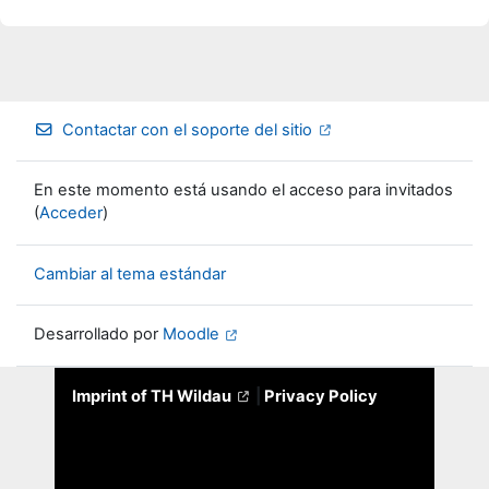
Contactar con el soporte del sitio
En este momento está usando el acceso para invitados
(
Acceder
)
Cambiar al tema estándar
Desarrollado por
Moodle
Imprint of TH Wildau
|
Privacy Policy