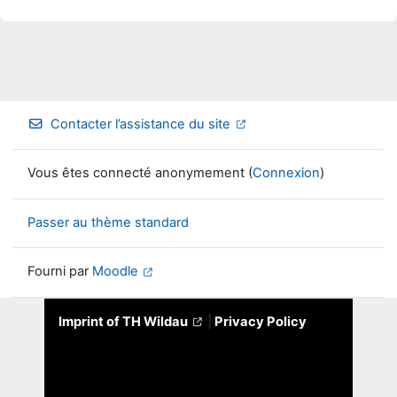
Contacter l’assistance du site
Vous êtes connecté anonymement (
Connexion
)
Passer au thème standard
Fourni par
Moodle
Imprint of TH Wildau
|
Privacy Policy