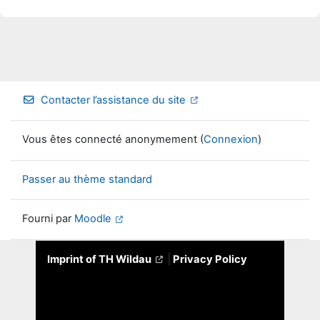
Contacter l’assistance du site
Vous êtes connecté anonymement (
Connexion
)
Passer au thème standard
Fourni par
Moodle
Imprint of TH Wildau
|
Privacy Policy