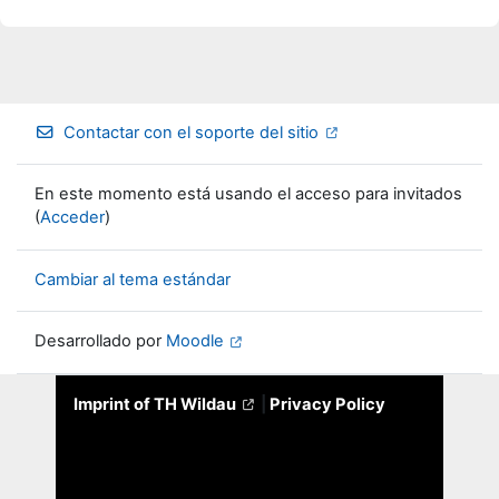
Contactar con el soporte del sitio
En este momento está usando el acceso para invitados
(
Acceder
)
Cambiar al tema estándar
Desarrollado por
Moodle
Imprint of TH Wildau
|
Privacy Policy