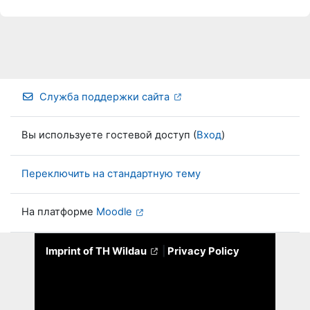
Служба поддержки сайта
Вы используете гостевой доступ (
Вход
)
Переключить на стандартную тему
На платформе
Moodle
Imprint of TH Wildau
|
Privacy Policy