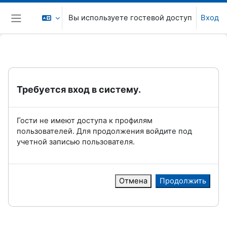
Перейти к основному содержанию
Вы используете гостевой доступ
Вход
Боковая панель
Требуется вход в систему.
Гости не имеют доступа к профилям
пользователей. Для продолжения войдите под
учетной записью пользователя.
Отмена
Продолжить