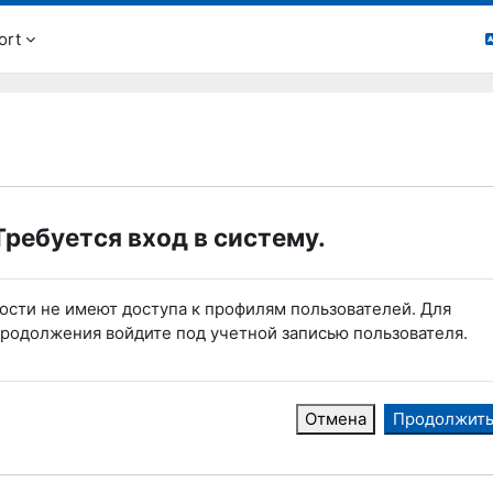
ort
Требуется вход в систему.
ости не имеют доступа к профилям пользователей. Для
родолжения войдите под учетной записью пользователя.
Отмена
Продолжит