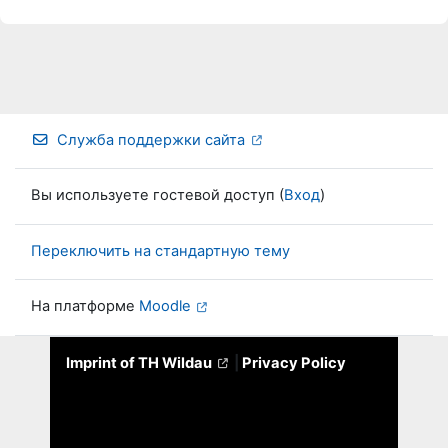
Служба поддержки сайта
Вы используете гостевой доступ (
Вход
)
Переключить на стандартную тему
На платформе
Moodle
Imprint of TH Wildau
|
Privacy Policy