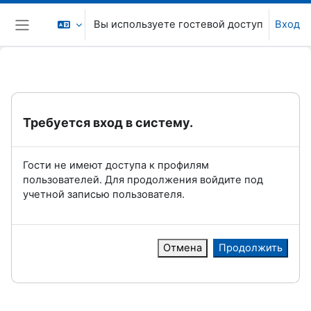
Перейти к основному содержанию
Вы используете гостевой доступ
Вход
Боковая панель
Требуется вход в систему.
Гости не имеют доступа к профилям
пользователей. Для продолжения войдите под
учетной записью пользователя.
Отмена
Продолжить