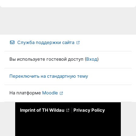
Служба поддержки сайта
Вы используете гостевой доступ (
Вход
)
Переключить на стандартную тему
На платформе
Moodle
Imprint of TH Wildau
|
Privacy Policy