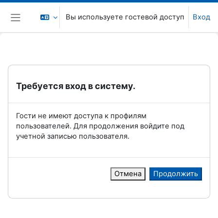
Перейти к основному содержанию
Вы используете гостевой доступ
Вход
Боковая панель
Требуется вход в систему.
Гости не имеют доступа к профилям
пользователей. Для продолжения войдите под
учетной записью пользователя.
Отмена
Продолжить