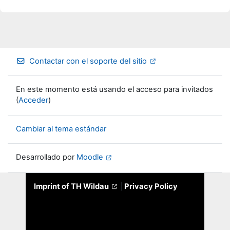
Contactar con el soporte del sitio
En este momento está usando el acceso para invitados
(
Acceder
)
Cambiar al tema estándar
Desarrollado por
Moodle
Imprint of TH Wildau
|
Privacy Policy