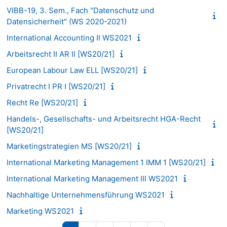
VIBB-19, 3. Sem., Fach "Datenschutz und
Datensicherheit" (WS 2020-2021)
International Accounting II WS2021
Arbeitsrecht II AR II [WS20/21]
European Labour Law ELL [WS20/21]
Privatrecht I PR I [WS20/21]
Recht Re [WS20/21]
Handels-, Gesellschafts- und Arbeitsrecht HGA-Recht
[WS20/21]
Marketingstrategien MS [WS20/21]
International Marketing Management 1 IMM 1 [WS20/21]
International Marketing Management III WS2021
Nachhaltige Unternehmensführung WS2021
Marketing WS2021