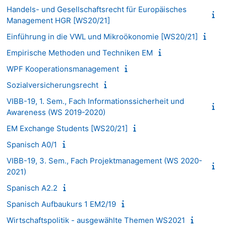
Handels- und Gesellschaftsrecht für Europäisches
Management HGR [WS20/21]
Einführung in die VWL und Mikroökonomie [WS20/21]
Empirische Methoden und Techniken EM
WPF Kooperationsmanagement
Sozialversicherungsrecht
VIBB-19, 1. Sem., Fach Informationssicherheit und
Awareness (WS 2019-2020)
EM Exchange Students [WS20/21]
Spanisch A0/1
VIBB-19, 3. Sem., Fach Projektmanagement (WS 2020-
2021)
Spanisch A2.2
Spanisch Aufbaukurs 1 EM2/19
Wirtschaftspolitik - ausgewählte Themen WS2021