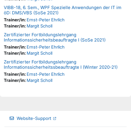
VIBB-18, 6. Sem., WPF Spezielle Anwendungen der IT im
öD: DMS/VBS (SoSe 2021)
Trainer/in:
Ernst-Peter Ehrlich
Trainer/in:
Margit Scholl
Zertifizierter Fortbildungslehrgang
Informationssicherheitsbeauftragte I (SoSe 2021)
Trainer/in:
Ernst-Peter Ehrlich
Trainer/in:
Margit Scholl
Zertifizierter Fortbildungslehrgang
Informationssicherheitssbeauftragte I (Winter 2020-21)
Trainer/in:
Ernst-Peter Ehrlich
Trainer/in:
Margit Scholl
Website-Support