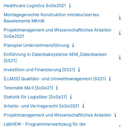
Healthcare Logistics SoSe2021
Montagegerechte Konstruktion miniaturisiertes
Bauelemente MKmB
Projektmanagement und Wissenschaftliches Arbeiten
SoSe2021
Planspiel Unternehmensführung
Einführung in Datenbaksysteme AEM_Datenbanken
[SS21]
Investition und Finanzierung [SS21]
[LLM20] Qualitäts- und Umweltmanagement (SS21)
Telematik Ma II [SoSe21]
Statistik für Logistiker [SoSe21]
Arbeits- und Vertragsrecht SoSe2021
Projektmanagement und Wissenschaftliches Arbeiten
LabVIEW - Programmierwerkzeug für die