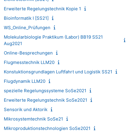
Erweiterte Regelungstechnik Kopie 1
Bioinformatik I [SS21]
WS_Online_Prüfungen
Molekularbiologie Praktikum (Labor) BB19 SS21
Aug2021
Online-Besprechungen
Flugmesstechnik LLM20
Konstuktionsgrundlagen Luftfahrt und Logistik SS21
Flugdynamik LLM20
spezielle Regelungssysteme SoSe2021
Erweiterte Regelungstechnik SoSe2021
Sensorik und Aktorik
Mikrosystemtechnik SoSe21
Mikroproduktionstechnologien SoSe2021