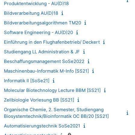
Produktentwicklung - AU(D)18
Bildverarbeitung AU(D)18
Bildverarbeitungsalgorithmen TM20
Software Engineering - AU(D)20
Einführung in den Flughafenbetrieb/ Deckert
Studiengang LL Administration & JF
Beschaffungsmanagement SoSe2022
Maschinenbau-Informatik M-Info [SS21]
Informatik II [SoSe21]
Molecular Biotechnology Lecture BBM [SS21]
Zellbiologie Vorlesung BB [SS21]
Organische Chemie, 2. Semester, Studiengang
Biosystemtechnik/Bioinformatik OC BB/20 [SS21]
Automatisierungstechnik SoSe2021