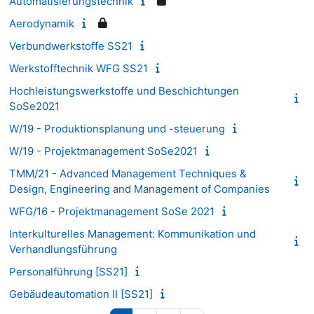
Automatisierungstechnik
Aerodynamik
Verbundwerkstoffe SS21
Werkstofftechnik WFG SS21
Hochleistungswerkstoffe und Beschichtungen
SoSe2021
W/19 - Produktionsplanung und -steuerung
W/19 - Projektmanagement SoSe2021
TMM/21 - Advanced Management Techniques &
Design, Engineering and Management of Companies
WFG/16 - Projektmanagement SoSe 2021
Interkulturelles Management: Kommunikation und
Verhandlungsführung
Personalführung [SS21]
Gebäudeautomation II [SS21]