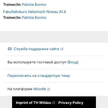
Trainer/in:
Patrizia Bonino
Fakultativkurs Italienisch Niveau A1.4
Trainer/in:
Patrizia Bonino
Служба поддержки сайта
Вы используете гостевой доступ (
Вход
)
Переключить на стандартную тему
На платформе
Moodle
Imprint of TH Wildau
|
Privacy Policy