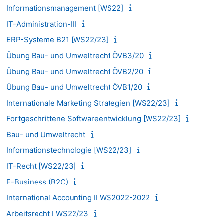
Informationsmanagement [WS22]
IT-Administration-III
ERP-Systeme B21 [WS22/23]
Übung Bau- und Umweltrecht ÖVB3/20
Übung Bau- und Umweltrecht ÖVB2/20
Übung Bau- und Umweltrecht ÖVB1/20
Internationale Marketing Strategien [WS22/23]
Fortgeschrittene Softwareentwicklung [WS22/23]
Bau- und Umweltrecht
Informationstechnologie [WS22/23]
IT-Recht [WS22/23]
E-Business (B2C)
International Accounting II WS2022-2022
Arbeitsrecht I WS22/23