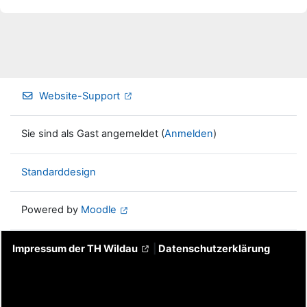
Website-Support
Sie sind als Gast angemeldet (
Anmelden
)
Standarddesign
Powered by
Moodle
Impressum der TH Wildau
|
Datenschutzerklärung