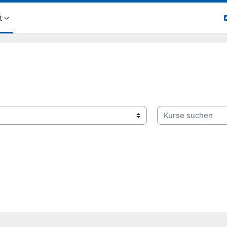
t
Kurse suchen