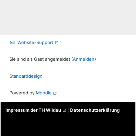
Website-Support
Sie sind als Gast angemeldet (
Anmelden
)
Standarddesign
Powered by
Moodle
Impressum der TH Wildau
|
Datenschutzerklärung