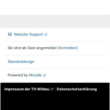
Website-Support
Sie sind als Gast angemeldet (
Anmelden
)
Standarddesign
Powered by
Moodle
Impressum der TH Wildau
|
Datenschutzerklärung