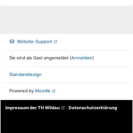
Website-Support
Sie sind als Gast angemeldet (
Anmelden
)
Standarddesign
Powered by
Moodle
Impressum der TH Wildau
|
Datenschutzerklärung