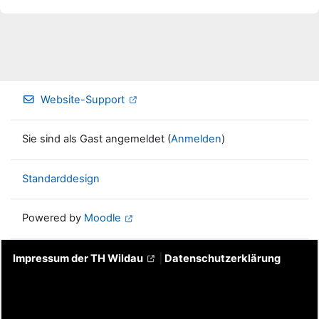
Website-Support
Sie sind als Gast angemeldet (
Anmelden
)
Standarddesign
Powered by
Moodle
Impressum der TH Wildau
|
Datenschutzerklärung