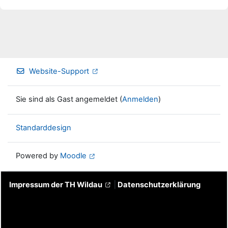
Website-Support
Sie sind als Gast angemeldet (
Anmelden
)
Standarddesign
Powered by
Moodle
Impressum der TH Wildau
|
Datenschutzerklärung