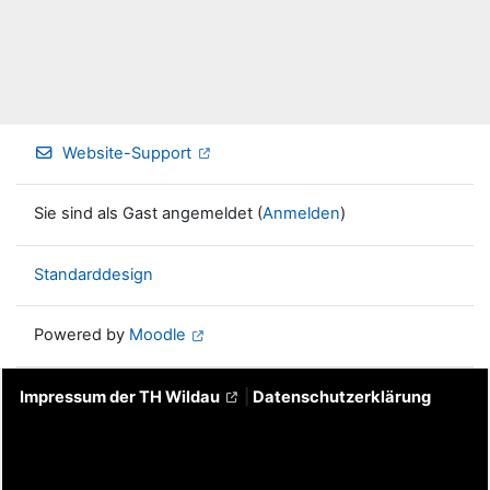
Website-Support
Sie sind als Gast angemeldet (
Anmelden
)
Standarddesign
Powered by
Moodle
Impressum der TH Wildau
|
Datenschutzerklärung