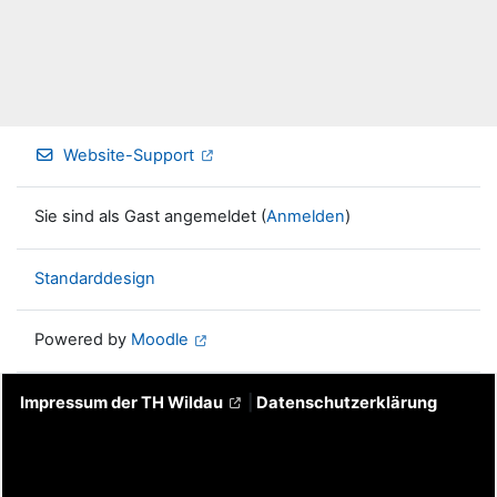
Website-Support
Sie sind als Gast angemeldet (
Anmelden
)
Standarddesign
Powered by
Moodle
Impressum der TH Wildau
|
Datenschutzerklärung