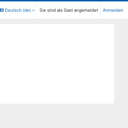
Deutsch ‎(de)‎
Sie sind als Gast angemeldet
Anmelden