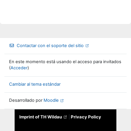
Contactar con el soporte del sitio
En este momento está usando el acceso para invitados
(
Acceder
)
Cambiar al tema estándar
Desarrollado por
Moodle
Imprint of TH Wildau
|
Privacy Policy