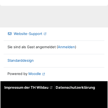
Website-Support
Sie sind als Gast angemeldet (
Anmelden
)
Standarddesign
Powered by
Moodle
Impressum der TH Wildau
|
Datenschutzerklärung