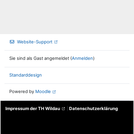
Website-Support
Sie sind als Gast angemeldet (
Anmelden
)
Standarddesign
Powered by
Moodle
Impressum der TH Wildau
|
Datenschutzerklärung