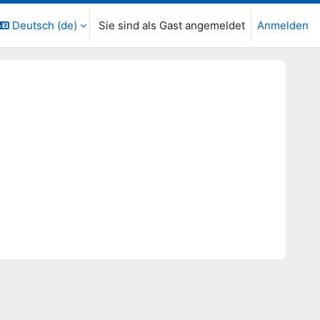
Deutsch ‎(de)‎
Sie sind als Gast angemeldet
Anmelden