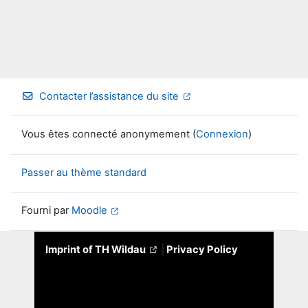
Contacter l’assistance du site
Vous êtes connecté anonymement (
Connexion
)
Passer au thème standard
Fourni par
Moodle
Imprint of TH Wildau
|
Privacy Policy