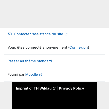
Contacter l’assistance du site
Vous êtes connecté anonymement (
Connexion
)
Passer au thème standard
Fourni par
Moodle
Imprint of TH Wildau
|
Privacy Policy