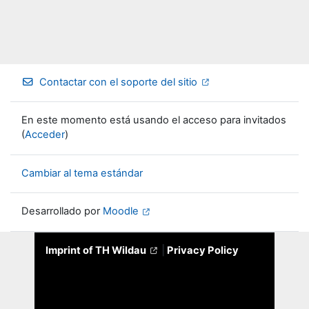
Contactar con el soporte del sitio
En este momento está usando el acceso para invitados
(
Acceder
)
Cambiar al tema estándar
Desarrollado por
Moodle
Imprint of TH Wildau
|
Privacy Policy