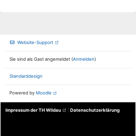
Website-Support
Sie sind als Gast angemeldet (
Anmelden
)
Standarddesign
Powered by
Moodle
Impressum der TH Wildau
|
Datenschutzerklärung