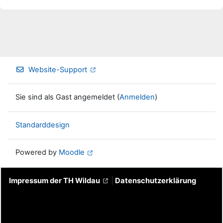
Website-Support
Sie sind als Gast angemeldet (
Anmelden
)
Standarddesign
Powered by
Moodle
Impressum der TH Wildau
|
Datenschutzerklärung