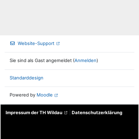
Website-Support
Sie sind als Gast angemeldet (
Anmelden
)
Standarddesign
Powered by
Moodle
Impressum der TH Wildau
|
Datenschutzerklärung