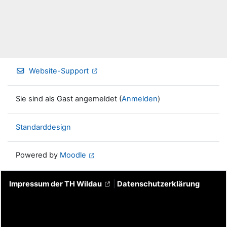
Website-Support
Sie sind als Gast angemeldet (
Anmelden
)
Standarddesign
Powered by
Moodle
Impressum der TH Wildau
|
Datenschutzerklärung