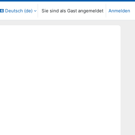
Deutsch ‎(de)‎
Sie sind als Gast angemeldet
Anmelden