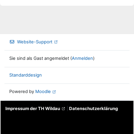
Website-Support
Sie sind als Gast angemeldet (
Anmelden
)
Standarddesign
Powered by
Moodle
Impressum der TH Wildau
|
Datenschutzerklärung