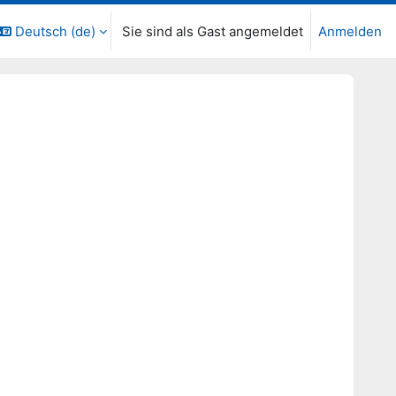
Deutsch ‎(de)‎
Sie sind als Gast angemeldet
Anmelden