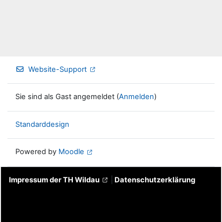
Website-Support
Sie sind als Gast angemeldet (
Anmelden
)
Standarddesign
Powered by
Moodle
Impressum der TH Wildau
|
Datenschutzerklärung