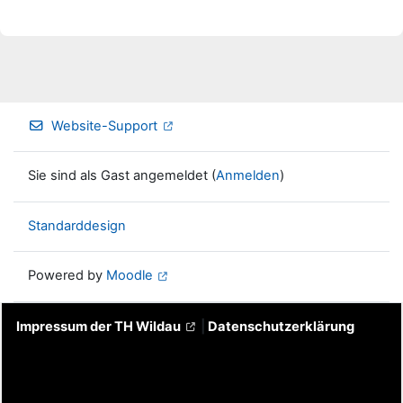
Website-Support
Sie sind als Gast angemeldet (
Anmelden
)
Standarddesign
Powered by
Moodle
Impressum der TH Wildau
|
Datenschutzerklärung