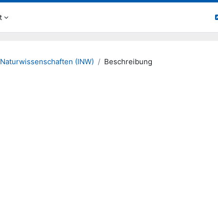
t
 Naturwissenschaften (INW)
Beschreibung