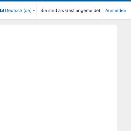
Deutsch ‎(de)‎
Sie sind als Gast angemeldet
Anmelden