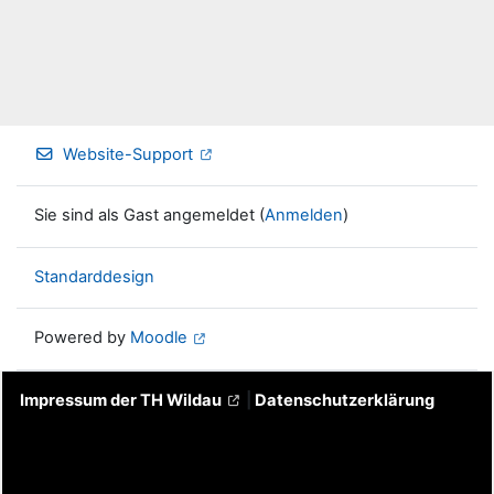
Website-Support
Sie sind als Gast angemeldet (
Anmelden
)
Standarddesign
Powered by
Moodle
Impressum der TH Wildau
|
Datenschutzerklärung