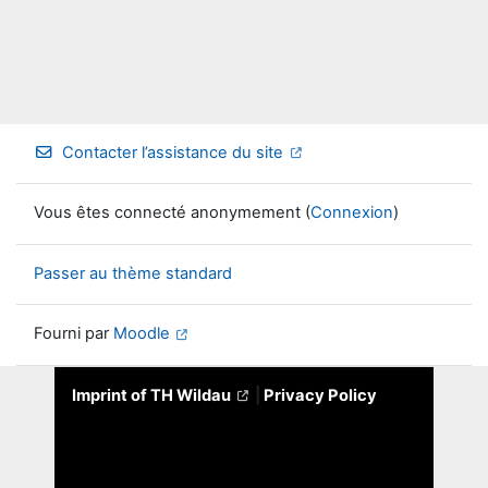
Contacter l’assistance du site
Vous êtes connecté anonymement (
Connexion
)
Passer au thème standard
Fourni par
Moodle
Imprint of TH Wildau
|
Privacy Policy