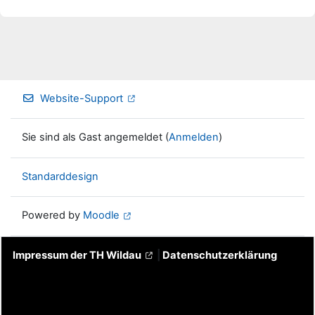
Website-Support
Sie sind als Gast angemeldet (
Anmelden
)
Standarddesign
Powered by
Moodle
Impressum der TH Wildau
|
Datenschutzerklärung