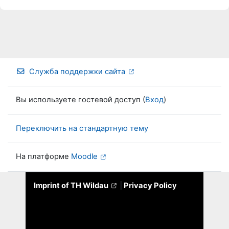
Служба поддержки сайта
Вы используете гостевой доступ (
Вход
)
Переключить на стандартную тему
На платформе
Moodle
Imprint of TH Wildau
|
Privacy Policy