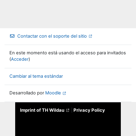
Contactar con el soporte del sitio
En este momento está usando el acceso para invitados
(
Acceder
)
Cambiar al tema estándar
Desarrollado por
Moodle
Imprint of TH Wildau
|
Privacy Policy