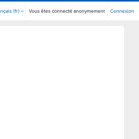
nçais ‎(fr)‎
Vous êtes connecté anonymement
Connexion