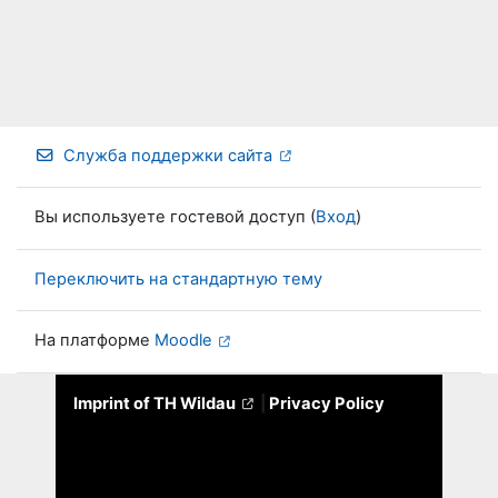
Служба поддержки сайта
Вы используете гостевой доступ (
Вход
)
Переключить на стандартную тему
На платформе
Moodle
Imprint of TH Wildau
|
Privacy Policy