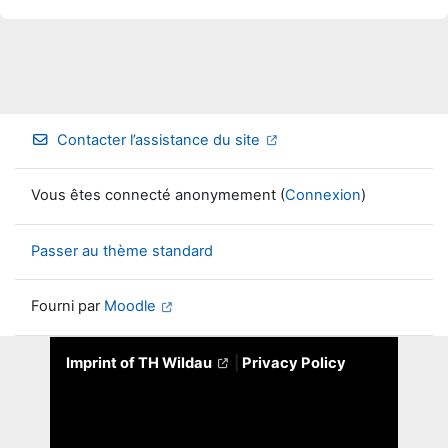
Contacter l’assistance du site
Vous êtes connecté anonymement (
Connexion
)
Passer au thème standard
Fourni par
Moodle
Imprint of TH Wildau
|
Privacy Policy